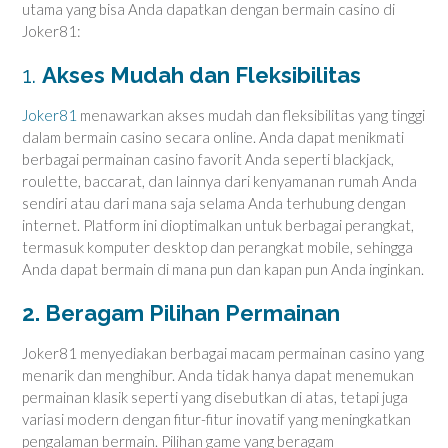
utama yang bisa Anda dapatkan dengan bermain casino di
Joker81:
1.
Akses Mudah dan Fleksibilitas
Joker81
menawarkan akses mudah dan fleksibilitas yang tinggi
dalam bermain casino secara online. Anda dapat menikmati
berbagai permainan casino favorit Anda seperti blackjack,
roulette, baccarat, dan lainnya dari kenyamanan rumah Anda
sendiri atau dari mana saja selama Anda terhubung dengan
internet. Platform ini dioptimalkan untuk berbagai perangkat,
termasuk komputer desktop dan perangkat mobile, sehingga
Anda dapat bermain di mana pun dan kapan pun Anda inginkan.
2. Beragam Pilihan Permainan
Joker81 menyediakan berbagai macam permainan casino yang
menarik dan menghibur. Anda tidak hanya dapat menemukan
permainan klasik seperti yang disebutkan di atas, tetapi juga
variasi modern dengan fitur-fitur inovatif yang meningkatkan
pengalaman bermain. Pilihan game yang beragam