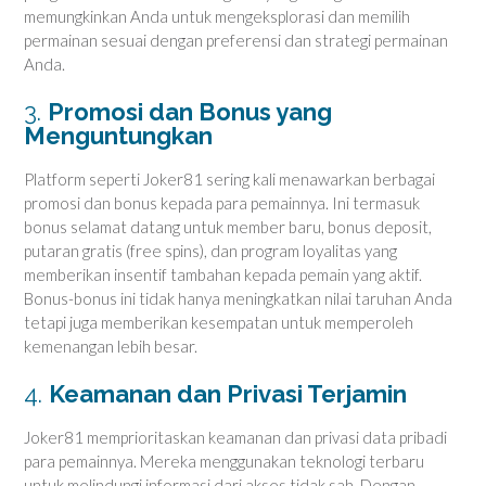
memungkinkan Anda untuk mengeksplorasi dan memilih
permainan sesuai dengan preferensi dan strategi permainan
Anda.
3.
Promosi dan Bonus yang
Menguntungkan
Platform seperti Joker81 sering kali menawarkan berbagai
promosi dan bonus kepada para pemainnya. Ini termasuk
bonus selamat datang untuk member baru, bonus deposit,
putaran gratis (free spins), dan program loyalitas yang
memberikan insentif tambahan kepada pemain yang aktif.
Bonus-bonus ini tidak hanya meningkatkan nilai taruhan Anda
tetapi juga memberikan kesempatan untuk memperoleh
kemenangan lebih besar.
4.
Keamanan dan Privasi Terjamin
Joker81 memprioritaskan keamanan dan privasi data pribadi
para pemainnya. Mereka menggunakan teknologi terbaru
untuk melindungi informasi dari akses tidak sah. Dengan