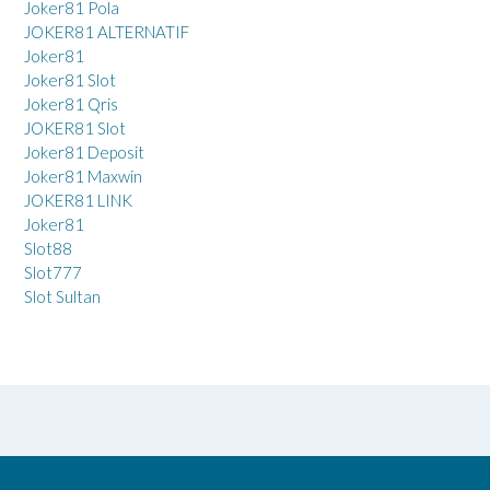
Joker81 Pola
JOKER81 ALTERNATIF
Joker81
Joker81 Slot
Joker81 Qris
JOKER81 Slot
Joker81 Deposit
Joker81 Maxwin
JOKER81 LINK
Joker81
Slot88
Slot777
Slot Sultan