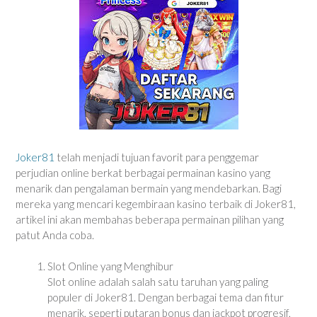
Joker81
telah menjadi tujuan favorit para penggemar
perjudian online berkat berbagai permainan kasino yang
menarik dan pengalaman bermain yang mendebarkan. Bagi
mereka yang mencari kegembiraan kasino terbaik di Joker81,
artikel ini akan membahas beberapa permainan pilihan yang
patut Anda coba.
Slot Online yang Menghibur
Slot online adalah salah satu taruhan yang paling
populer di Joker81. Dengan berbagai tema dan fitur
menarik, seperti putaran bonus dan jackpot progresif,