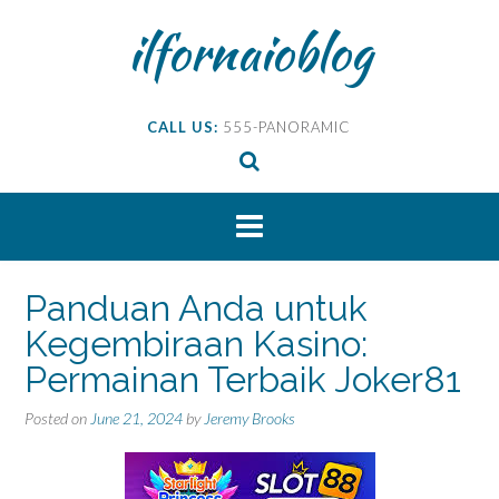
Skip
ilfornaioblog
to
content
CALL US:
555-PANORAMIC
Panduan Anda untuk
Kegembiraan Kasino:
Permainan Terbaik Joker81
Posted on
June 21, 2024
by
Jeremy Brooks