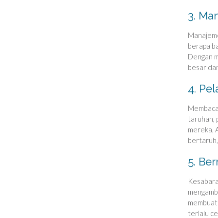
3. Ma
Manajemen
berapa ba
Dengan me
besar dan
4. Pe
Membaca l
taruhan, 
mereka, A
bertaruh,
5. Be
Kesabaran
mengambil
membuat t
terlalu c