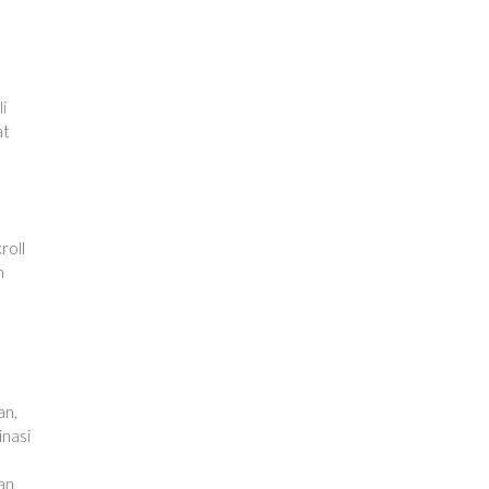
i
at
roll
n
an,
inasi
an