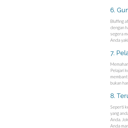
6. Gun
Bluffing 
dengan ha
segera me
Anda yaki
7. Pel
Memahami
Pelajari 
membantu
bukan han
8. Ter
Seperti k
yang anda
Anda. Jo
Anda manf