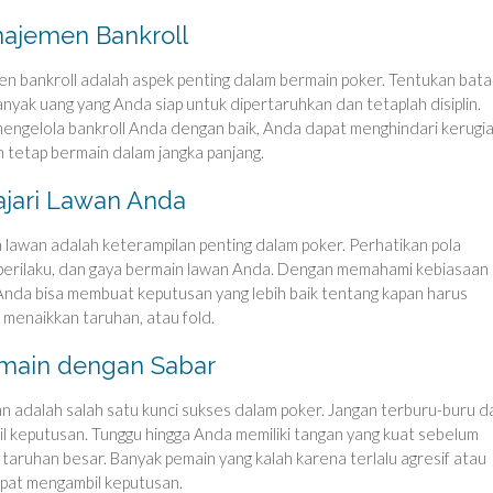
najemen Bankroll
 bankroll adalah aspek penting dalam bermain poker. Tentukan bata
nyak uang yang Anda siap untuk dipertaruhkan dan tetaplah disiplin.
ngelola bankroll Anda dengan baik, Anda dapat menghindari kerugi
 tetap bermain dalam jangka panjang.
lajari Lawan Anda
awan adalah keterampilan penting dalam poker. Perhatikan pola
perilaku, dan gaya bermain lawan Anda. Dengan memahami kebiasaan
nda bisa membuat keputusan yang lebih baik tentang kapan harus
 menaikkan taruhan, atau fold.
rmain dengan Sabar
 adalah salah satu kunci sukses dalam poker. Jangan terburu-buru d
 keputusan. Tunggu hingga Anda memiliki tangan yang kuat sebelum
aruhan besar. Banyak pemain yang kalah karena terlalu agresif atau
epat mengambil keputusan.