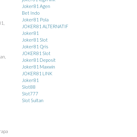
Joker81 Agen
Bet Indo
Joker81 Pola
81,
JOKER81 ALTERNATIF
Joker81
Joker81 Slot
Joker81 Qris
JOKER81 Slot
an,
Joker81 Deposit
Joker81 Maxwin
JOKER81 LINK
Joker81
Slot88
Slot777
Slot Sultan
rapa