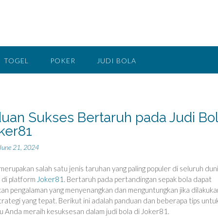
TOGEL
POKER
JUDI BOLA
uan Sukses Bertaruh pada Judi Bo
oker81
June 21, 2024
 merupakan salah satu jenis taruhan yang paling populer di seluruh duni
di platform
Joker81
. Bertaruh pada pertandingan sepak bola dapat
an pengalaman yang menyenangkan dan menguntungkan jika dilakuka
rategi yang tepat. Berikut ini adalah panduan dan beberapa tips untu
 Anda meraih kesuksesan dalam judi bola di Joker81.