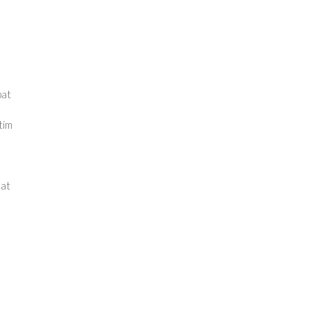
pat
tim
uat