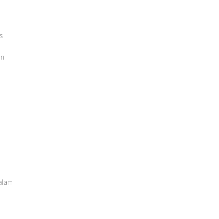
s
an
alam