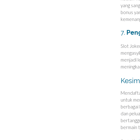
yang sang
bonus yan
kemenang
7.
Peng
Slot Joke
mengasyik
menjadi l
meningka
Kesim
Mendafta
untuk men
berbagai 
dan pelua
bertangg
bermain 