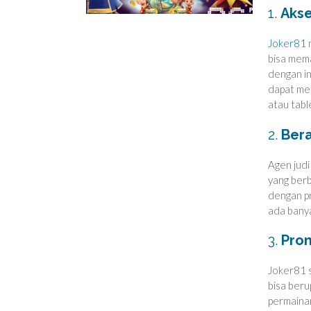
1.
Akse
Joker81
m
bisa mema
dengan in
dapat men
atau tabl
2.
Ber
Agen jud
yang berb
dengan pr
ada banya
3.
Prom
Joker81 s
bisa beru
permainan