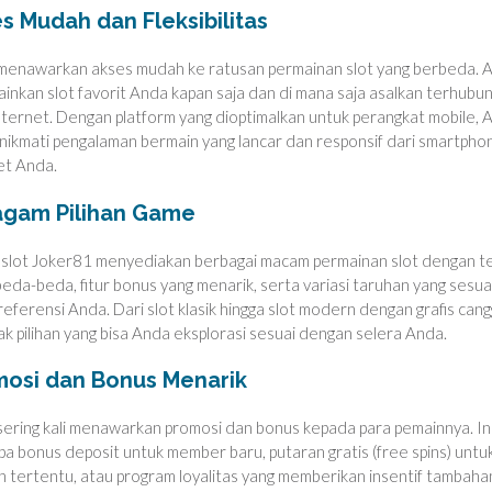
s Mudah dan Fleksibilitas
enawarkan akses mudah ke ratusan permainan slot yang berbeda. 
inkan slot favorit Anda kapan saja dan di mana saja asalkan terhubu
ternet. Dengan platform yang dioptimalkan untuk perangkat mobile, 
ikmati pengalaman bermain yang lancar dan responsif dari smartpho
et Anda.
agam Pilihan Game
i slot Joker81 menyediakan berbagai macam permainan slot dengan 
eda-beda, fitur bonus yang menarik, serta variasi taruhan yang sesua
eferensi Anda. Dari slot klasik hingga slot modern dengan grafis cang
k pilihan yang bisa Anda eksplorasi sesuai dengan selera Anda.
osi dan Bonus Menarik
ering kali menawarkan promosi dan bonus kepada para pemainnya. In
pa bonus deposit untuk member baru, putaran gratis (free spins) untu
 tertentu, atau program loyalitas yang memberikan insentif tambaha