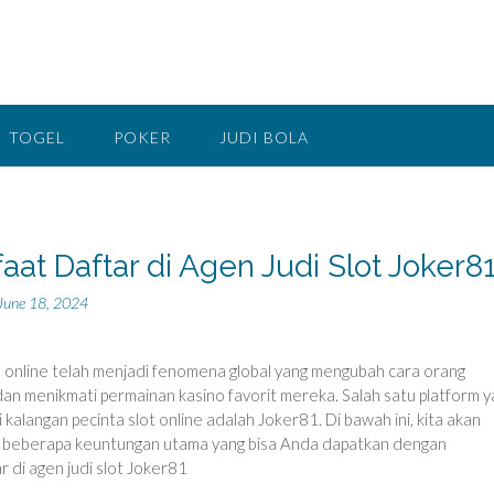
TOGEL
POKER
JUDI BOLA
aat Daftar di Agen Judi Slot Joker8
June 18, 2024
 online telah menjadi fenomena global yang mengubah cara orang
an menikmati permainan kasino favorit mereka. Salah satu platform y
i kalangan pecinta slot online adalah Joker81. Di bawah ini, kita akan
 beberapa keuntungan utama yang bisa Anda dapatkan dengan
 di agen judi slot Joker81