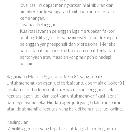
loyalitas. Ini dapat meningkatkan nilai hiburan dan
memberikan kesempatan tambahan untuk meraih
kemenangan.
Layanan Pelanggan
Kualitas layanan pelanggan juga merupakan faktor
penting. Pilih agen judi yang menyediakan dukungan
pelanggan yang responsif dan profesional. Mereka
harus dapat memberikan bantuan cepat terhadap
pertanyaan atau masalah yang mungkin dihadapi
pemain.
Bagaimana Memilih Agen Judi Joker81 yang Tepat?
Untuk menemukan agen judi terbaik untuk bermain di Joker81,
lakukan riset terlebih dahulu. Baca ulasan pengguna, cek
reputasi agen judi, dan pastikan untuk memverifikasi lisensi
dan regulasi mereka. Hindari agen judi yang tidak transparan
atau tidak memiliki reputasi yang baik di komunitas judi online.
Kesimpulan
Memilih agen judi yang tepat adalah langkah penting untuk